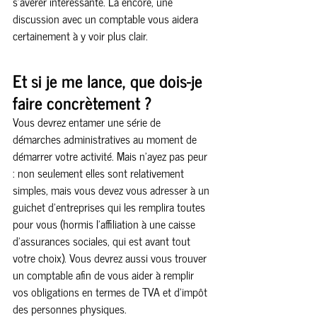
s’avérer intéressante. Là encore, une 
discussion avec un comptable vous aidera 
certainement à y voir plus clair.
Et si je me lance, que dois-je 
faire concrètement ?
Vous devrez entamer une série de 
démarches administratives au moment de 
démarrer votre activité. Mais n’ayez pas peur 
: non seulement elles sont relativement 
simples, mais vous devez vous adresser à un 
guichet d’entreprises qui les remplira toutes 
pour vous (hormis l’affiliation à une caisse 
d’assurances sociales, qui est avant tout 
votre choix). Vous devrez aussi vous trouver 
un comptable afin de vous aider à remplir 
vos obligations en termes de TVA et d’impôt 
des personnes physiques.