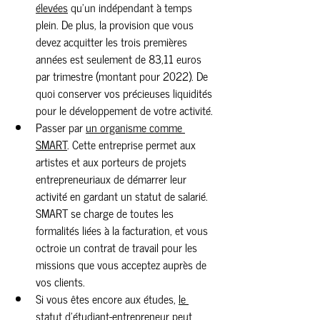
élevées
 qu’un indépendant à temps 
plein. De plus, la provision que vous 
devez acquitter les trois premières 
années est seulement de 83,11 euros 
par trimestre (montant pour 2022). De 
quoi conserver vos précieuses liquidités 
pour le développement de votre activité.
Passer par 
un organisme comme 
SMART
. Cette entreprise permet aux 
artistes et aux porteurs de projets 
entrepreneuriaux de démarrer leur 
activité en gardant un statut de salarié. 
SMART se charge de toutes les 
formalités liées à la facturation, et vous 
octroie un contrat de travail pour les 
missions que vous acceptez auprès de 
vos clients.
Si vous êtes encore aux études, 
le 
statut d’étudiant-entrepreneur
 peut 