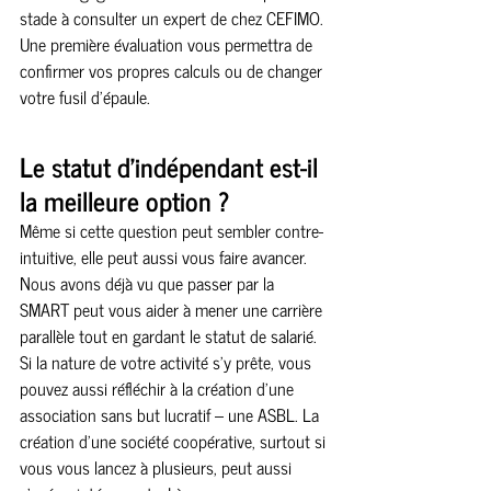
stade à consulter un expert de chez CEFIMO. 
Une première évaluation vous permettra de 
confirmer vos propres calculs ou de changer 
votre fusil d’épaule.
Le statut d’indépendant est-il 
la meilleure option ?
Même si cette question peut sembler contre-
intuitive, elle peut aussi vous faire avancer. 
Nous avons déjà vu que passer par la 
SMART peut vous aider à mener une carrière 
parallèle tout en gardant le statut de salarié. 
Si la nature de votre activité s’y prête, vous 
pouvez aussi réfléchir à la création d’une 
association sans but lucratif – une ASBL. La 
création d’une société coopérative, surtout si 
vous vous lancez à plusieurs, peut aussi 