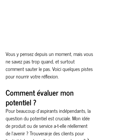
Vous y pensez depuis un moment, mais vous 
ne savez pas trop quand, et surtout 
comment sauter le pas. Voici quelques pistes 
pour nourrir votre réflexion.   
Comment évaluer mon 
potentiel ?
Pour beaucoup d’aspirants indépendants, la 
question du potentiel est cruciale. Mon idée 
de produit ou de service a-t-elle réellement 
de l’avenir ? Trouverai-je des clients pour 