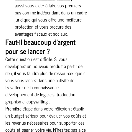
aussi vous aider à faire vos premiers 
pas comme indépendant dans un cadre 
juridique qui vous offre une meilleure 
protection et vous procure des 
avantages fiscaux et sociaux.
Faut-il beaucoup d’argent 
pour se lancer ?
Cette question est difficile. Si vous 
développez un nouveau produit à partir de 
rien, il vous faudra plus de ressources que si 
vous vous lancez dans une activité de 
travailleur de la connaissance : 
développement de logiciels, traduction, 
graphisme, copywriting…
Première étape dans votre réflexion : établir 
un budget sérieux pour évaluer vos coûts et 
les revenus nécessaires pour supporter ces 
coûts et gagner votre vie. N’hésitez pas à ce 