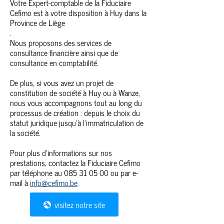
Votre Expert-comptable de la Fiduciaire
Cefimo est à votre disposition à Huy dans la
Province de Liège
.
Nous proposons des services de
consultance financière ainsi que de
consultance en comptabilité.
De plus, si vous avez un projet de
constitution de société à Huy ou à Wanze,
nous vous accompagnons tout au long du
processus de création : depuis le choix du
statut juridique jusqu’à l’immatriculation de
la société.
Pour plus d’informations sur nos
prestations, contactez la Fiduciaire Cefimo
par téléphone au
085 31 05 00
ou par e-
mail à
info@cefimo.be
.
visitez notre site